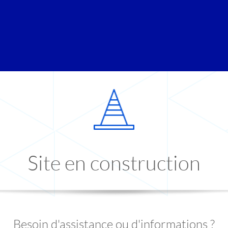
Site en construction
Besoin d'assistance ou d'informations ?