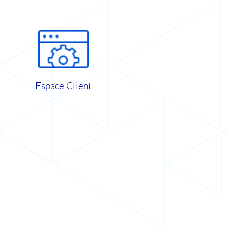
Espace Client