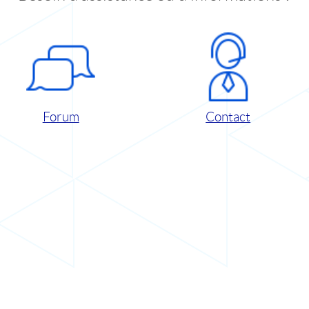
Forum
Contact