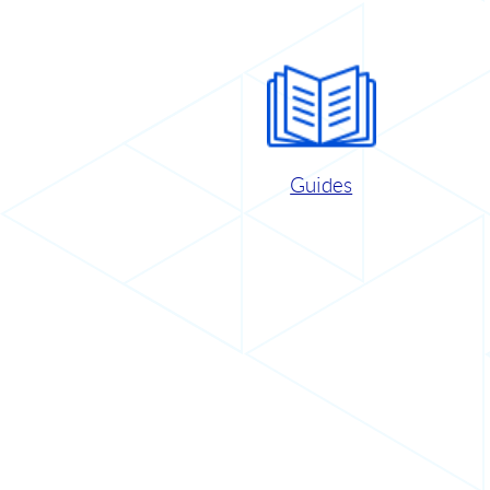
Guides